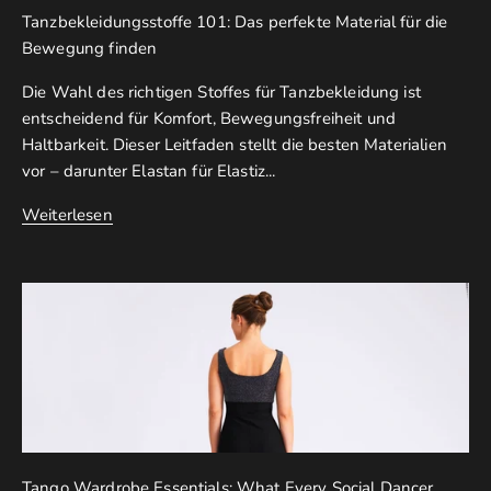
Tanzbekleidungsstoffe 101: Das perfekte Material für die
Bewegung finden
Die Wahl des richtigen Stoffes für Tanzbekleidung ist
entscheidend für Komfort, Bewegungsfreiheit und
Haltbarkeit. Dieser Leitfaden stellt die besten Materialien
vor – darunter Elastan für Elastiz...
Weiterlesen
Tango Wardrobe Essentials: What Every Social Dancer