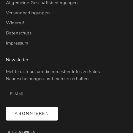
Allgemeine Geschäftsbedingungen
Versandbedingungen
Widerruf
Datenschutz
Impressum
Newsletter
Melde dich an, um die neuesten Infos zu Sales,
Neuerscheinungen und mehr zu erhalten
ABONNIEREN