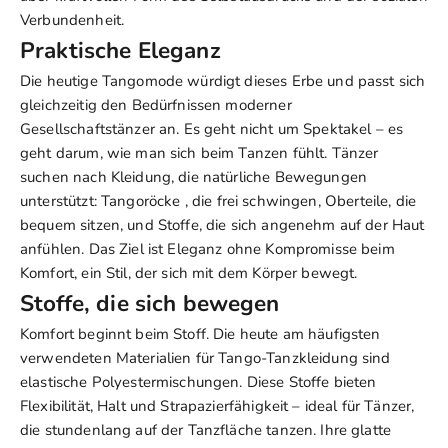
Verbundenheit.
Praktische Eleganz
Die heutige Tangomode würdigt dieses Erbe und passt sich
gleichzeitig den Bedürfnissen moderner
Gesellschaftstänzer an. Es geht nicht um Spektakel – es
geht darum, wie man sich beim Tanzen fühlt. Tänzer
suchen nach Kleidung, die natürliche Bewegungen
unterstützt:
Tangoröcke
, die frei schwingen, Oberteile, die
bequem sitzen, und Stoffe, die sich angenehm auf der Haut
anfühlen. Das Ziel ist Eleganz ohne Kompromisse beim
Komfort, ein Stil, der sich mit dem Körper bewegt.
Stoffe, die sich bewegen
Komfort beginnt beim Stoff. Die heute am häufigsten
verwendeten Materialien für Tango-Tanzkleidung sind
elastische Polyestermischungen. Diese Stoffe bieten
Flexibilität, Halt und Strapazierfähigkeit – ideal für Tänzer,
die stundenlang auf der Tanzfläche tanzen. Ihre glatte