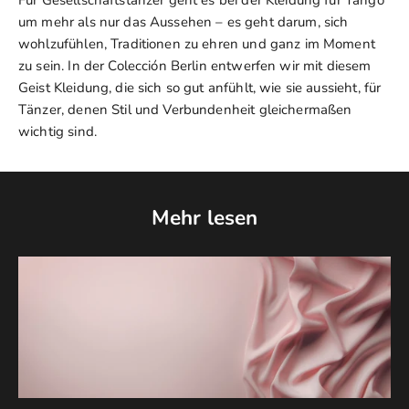
um mehr als nur das Aussehen – es geht darum, sich
wohlzufühlen, Traditionen zu ehren und ganz im Moment
zu sein. In der Colección Berlin entwerfen wir mit diesem
Geist Kleidung, die sich so gut anfühlt, wie sie aussieht, für
Tänzer, denen Stil und Verbundenheit gleichermaßen
wichtig sind.
Mehr lesen