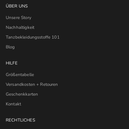
ÜBER UNS
Unsere Story
Nachhaltigkeit
Tanzbekleidungsstoffe 101
Blog
HILFE
Größentabelle
Versandkosten + Retouren
Geschenkkarten
Kontakt
RECHTLICHES